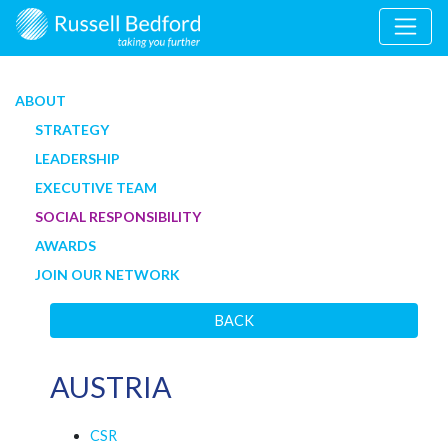
ABOUT
STRATEGY
LEADERSHIP
EXECUTIVE TEAM
SOCIAL RESPONSIBILITY
AWARDS
JOIN OUR NETWORK
BACK
AUSTRIA
CSR