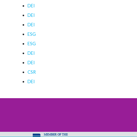
DEI
DEI
DEI
ESG
ESG
DEI
DEI
CSR
DEI