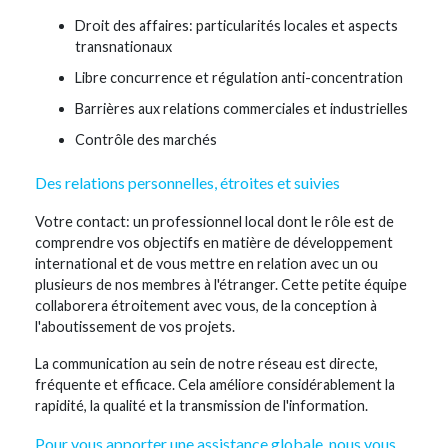
Droit des affaires: particularités locales et aspects
transnationaux
Libre concurrence et régulation anti-concentration
Barrières aux relations commerciales et industrielles
Contrôle des marchés
Des relations personnelles, étroites et suivies
Votre contact: un professionnel local dont le rôle est de
comprendre vos objectifs en matière de développement
international et de vous mettre en relation avec un ou
plusieurs de nos membres à l'étranger. Cette petite équipe
collaborera étroitement avec vous, de la conception à
l'aboutissement de vos projets.
La communication au sein de notre réseau est directe,
fréquente et efficace. Cela améliore considérablement la
rapidité, la qualité et la transmission de l'information.
Pour vous apporter une assistance globale, nous vous