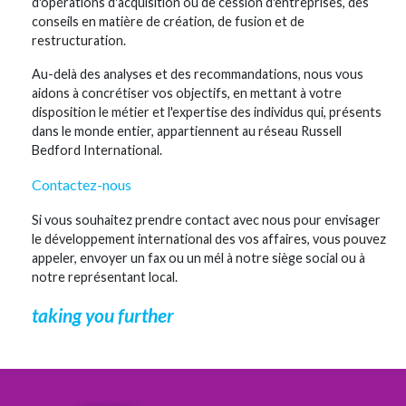
d'opérations d'acquisition ou de cession d'entreprises, des
conseils en matière de création, de fusion et de
restructuration.
Au-delà des analyses et des recommandations, nous vous
aidons à concrétiser vos objectifs, en mettant à votre
disposition le métier et l'expertise des individus qui, présents
dans le monde entier, appartiennent au réseau Russell
Bedford International.
Contactez-nous
Si vous souhaitez prendre contact avec nous pour envisager
le développement international des vos affaires, vous pouvez
appeler, envoyer un fax ou un mél à notre siège social ou à
notre représentant local.
taking you further