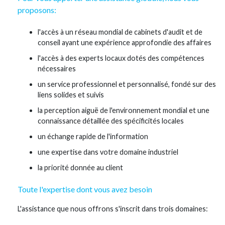
proposons:
l'accès à un réseau mondial de cabinets d'audit et de
conseil ayant une expérience approfondie des affaires
l'accès à des experts locaux dotés des compétences
nécessaires
un service professionnel et personnalisé, fondé sur des
liens solides et suivis
la perception aiguë de l'environnement mondial et une
connaissance détaillée des spécificités locales
un échange rapide de l'information
une expertise dans votre domaine industriel
la priorité donnée au client
Toute l'expertise dont vous avez besoin
L'assistance que nous offrons s'inscrit dans trois domaines: