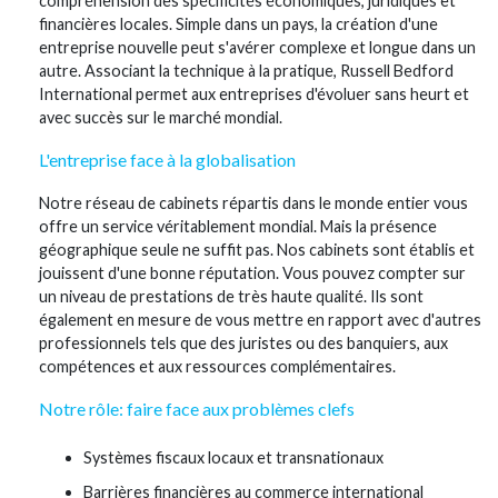
compréhension des spécificités économiques, juridiques et
financières locales. Simple dans un pays, la création d'une
entreprise nouvelle peut s'avérer complexe et longue dans un
autre. Associant la technique à la pratique, Russell Bedford
International permet aux entreprises d'évoluer sans heurt et
avec succès sur le marché mondial.
L'entreprise face à la globalisation
Notre réseau de cabinets répartis dans le monde entier vous
offre un service véritablement mondial. Mais la présence
géographique seule ne suffit pas. Nos cabinets sont établis et
jouissent d'une bonne réputation. Vous pouvez compter sur
un niveau de prestations de très haute qualité. Ils sont
également en mesure de vous mettre en rapport avec d'autres
professionnels tels que des juristes ou des banquiers, aux
compétences et aux ressources complémentaires.
Notre rôle: faire face aux problèmes clefs
Systèmes fiscaux locaux et transnationaux
Barrières financières au commerce international