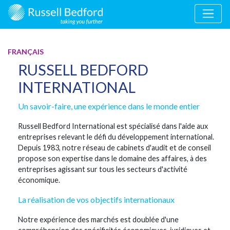
FRANÇAIS
RUSSELL BEDFORD
INTERNATIONAL
Un savoir-faire, une expérience dans le monde entier
Russell Bedford International est spécialisé dans l'aide aux
entreprises relevant le défi du développement international.
Depuis 1983, notre réseau de cabinets d'audit et de conseil
propose son expertise dans le domaine des affaires, à des
entreprises agissant sur tous les secteurs d'activité
économique.
La réalisation de vos objectifs internationaux
Notre expérience des marchés est doublée d'une