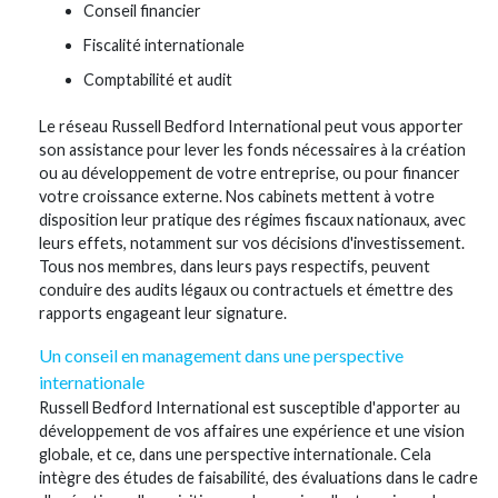
Conseil financier
Fiscalité internationale
Comptabilité et audit
Le réseau Russell Bedford International peut vous apporter
son assistance pour lever les fonds nécessaires à la création
ou au développement de votre entreprise, ou pour financer
votre croissance externe. Nos cabinets mettent à votre
disposition leur pratique des régimes fiscaux nationaux, avec
leurs effets, notamment sur vos décisions d'investissement.
Tous nos membres, dans leurs pays respectifs, peuvent
conduire des audits légaux ou contractuels et émettre des
rapports engageant leur signature.
Un conseil en management dans une perspective
internationale
Russell Bedford International est susceptible d'apporter au
développement de vos affaires une expérience et une vision
globale, et ce, dans une perspective internationale. Cela
intègre des études de faisabilité, des évaluations dans le cadre