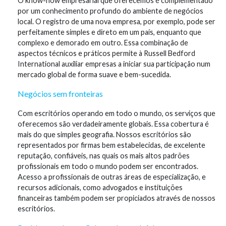
O know-how empresarial que oferecemos é complementado
por um conhecimento profundo do ambiente de negócios
local. O registro de uma nova empresa, por exemplo, pode ser
perfeitamente simples e direto em um país, enquanto que
complexo e demorado em outro. Essa combinação de
aspectos técnicos e práticos permite à Russell Bedford
International auxiliar empresas a iniciar sua participação num
mercado global de forma suave e bem-sucedida.
Negócios sem fronteiras
Com escritórios operando em todo o mundo, os serviços que
oferecemos são verdadeiramente globais. Essa cobertura é
mais do que simples geografia. Nossos escritórios são
representados por firmas bem estabelecidas, de excelente
reputação, confiáveis, nas quais os mais altos padrões
profissionais em todo o mundo podem ser encontrados.
Acesso a profissionais de outras áreas de especialização, e
recursos adicionais, como advogados e instituições
financeiras também podem ser propiciados através de nossos
escritórios.