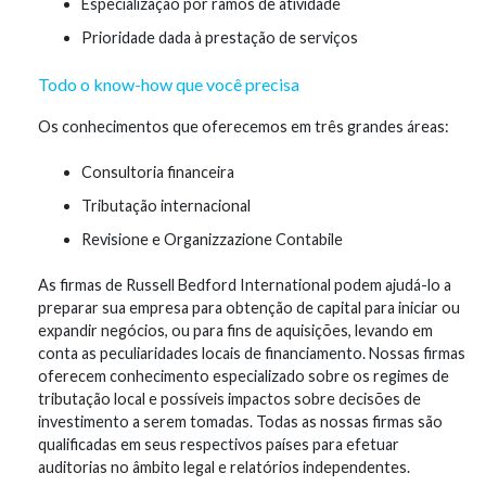
Especialização por ramos de atividade
Prioridade dada à prestação de serviços
Todo o know-how que você precisa
Os conhecimentos que oferecemos em três grandes áreas:
Consultoria financeira
Tributação internacional
Revisione e Organizzazione Contabile
As firmas de Russell Bedford International podem ajudá-lo a
preparar sua empresa para obtenção de capital para iniciar ou
expandir negócios, ou para fins de aquisições, levando em
conta as peculiaridades locais de financiamento. Nossas firmas
oferecem conhecimento especializado sobre os regimes de
tributação local e possíveis impactos sobre decisões de
investimento a serem tomadas. Todas as nossas firmas são
qualificadas em seus respectivos países para efetuar
auditorias no âmbito legal e relatórios independentes.