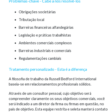
Problemas-chave - Cabe a nós resolvê-los
Obrigações societárias
Tributação local
Barreiras financeiras alfandegárias
Legislação e práticas trabalhistas
Ambientes comerciais complexos
Barreiras industriais e comerciais
Regulamentações cambiais
Tratamento personalizado - Esta é a diferença
A filosofia de trabalho da Russell Bedford International
baseia-se em relacionamentos profissionais sólidos.
Através de um consultor pessoal, cujo objetivo será
compreender claramente os seus objetivos comerciais, você
será indicado a um diretor da firma ou firmas em questão, no
país de objetivo. Esta equipe restrita e seleta manterá contato