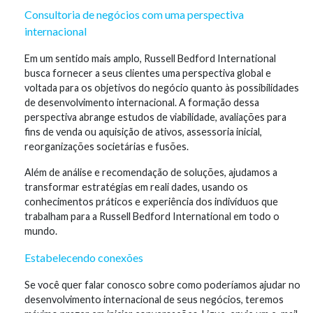
Consultoria de negócios com uma perspectiva
internacional
Em um sentido mais amplo, Russell Bedford International
busca fornecer a seus clientes uma perspectiva global e
voltada para os objetivos do negócio quanto às possibilidades
de desenvolvimento internacional. A formação dessa
perspectiva abrange estudos de viabilidade, avaliações para
fins de venda ou aquisição de ativos, assessoria inicial,
reorganizações societárias e fusões.
Além de análise e recomendação de soluções, ajudamos a
transformar estratégias em reali dades, usando os
conhecimentos práticos e experiência dos indivíduos que
trabalham para a Russell Bedford International em todo o
mundo.
Estabelecendo conexões
Se você quer falar conosco sobre como poderíamos ajudar no
desenvolvimento internacional de seus negócios, teremos