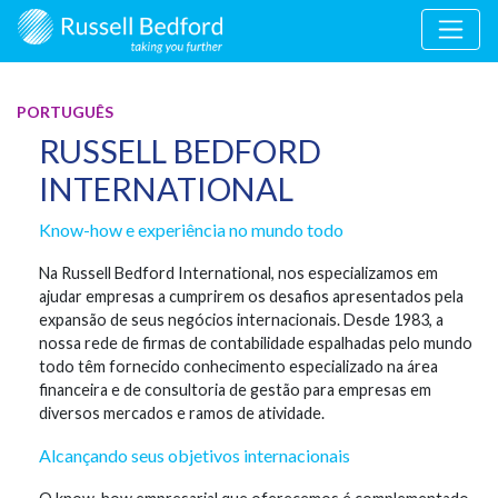
PORTUGUÊS
RUSSELL BEDFORD
INTERNATIONAL
Know-how e experiência no mundo todo
Na Russell Bedford International, nos especializamos em
ajudar empresas a cumprirem os desafios apresentados pela
expansão de seus negócios internacionais. Desde 1983, a
nossa rede de firmas de contabilidade espalhadas pelo mundo
todo têm fornecido conhecimento especializado na área
financeira e de consultoria de gestão para empresas em
diversos mercados e ramos de atividade.
Alcançando seus objetivos internacionais