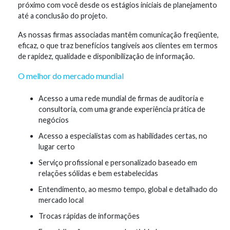
próximo com você desde os estágios iniciais de planejamento
até a conclusão do projeto.
As nossas firmas associadas mantêm comunicação freqüente,
eficaz, o que traz benefícios tangíveis aos clientes em termos
de rapidez, qualidade e disponibilização de informação.
O melhor do mercado mundial
Acesso a uma rede mundial de firmas de auditoria e
consultoria, com uma grande experiência prática de
negócios
Acesso a especialistas com as habilidades certas, no
lugar certo
Serviço profissional e personalizado baseado em
relações sólidas e bem estabelecidas
Entendimento, ao mesmo tempo, global e detalhado do
mercado local
Trocas rápidas de informações